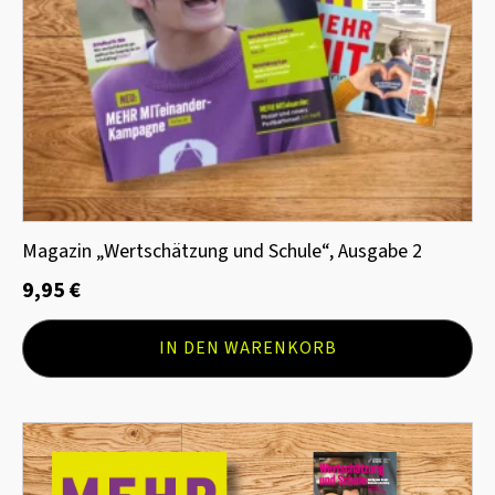
Magazin „Wertschätzung und Schule“, Ausgabe 2
9,95
€
IN DEN WARENKORB