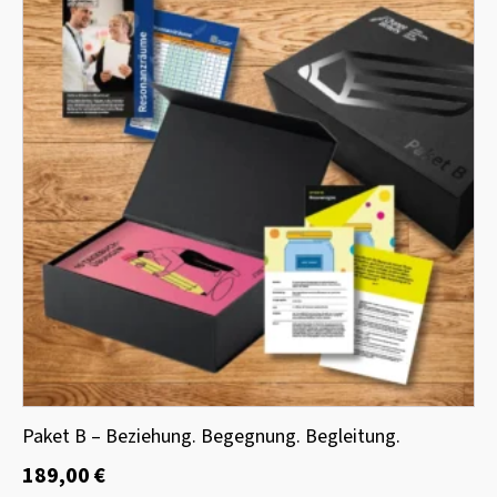
Paket B – Beziehung. Begegnung. Begleitung.
189,00
€