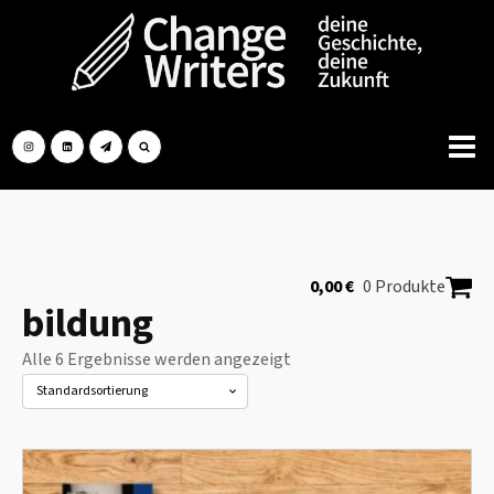
0,00
€
0 Produkte
bildung
Alle 6 Ergebnisse werden angezeigt