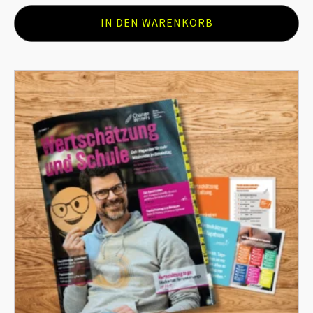
IN DEN WARENKORB