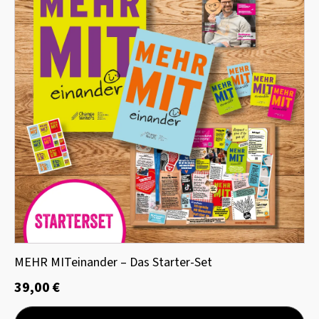
MEHR MITeinander – Das Starter-Set
39,00
€