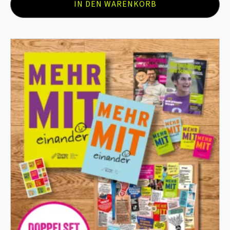
IN DEN WARENKORB