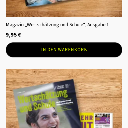
Magazin „Wertschätzung und Schule“, Ausgabe 1
9,95
€
IN DEN WARENKORB