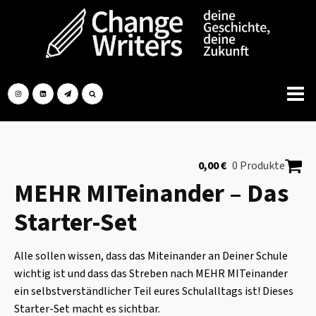
0,00
€
0 Produkte
MEHR MITeinander – Das
Starter-Set
Alle sollen wissen, dass das Miteinander an Deiner Schule
wichtig ist und dass das Streben nach MEHR MITeinander
ein selbstverständlicher Teil eures Schulalltags ist! Dieses
Starter-Set macht es sichtbar.