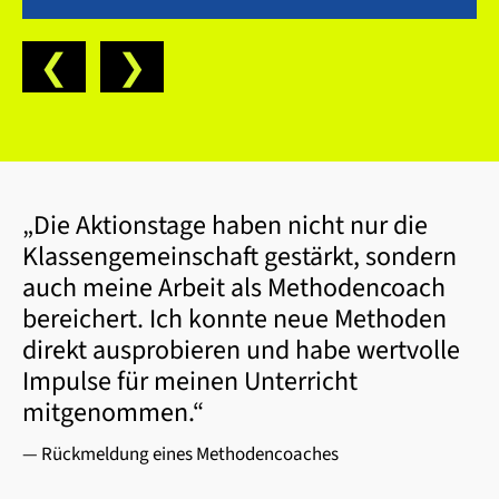
❮
❯
„Die Aktionstage haben nicht nur die
Klassengemeinschaft gestärkt, sondern
auch meine Arbeit als Methodencoach
bereichert. Ich konnte neue Methoden
direkt ausprobieren und habe wertvolle
Impulse für meinen Unterricht
mitgenommen.“
— Rückmeldung eines Methodencoaches