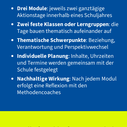
Drei Module
: jeweils zwei ganztägige
Aktionstage innerhalb eines Schuljahres
Zwei feste Klassen oder Lerngruppen
: die
Tage bauen thematisch aufeinander auf
Thematische Schwerpunkte
: Beziehung,
Verantwortung und Perspektivwechsel
Individuelle Planung
: Inhalte, Uhrzeiten
und Termine werden gemeinsam mit der
Schule festgelegt
Nachhaltige Wirkung
: Nach jedem Modul
erfolgt eine Reflexion mit den
Methodencoaches