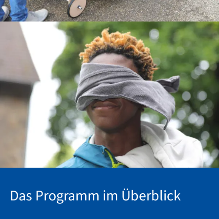
Das Programm im Überblick