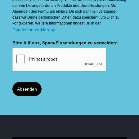
der von Dir angeforderten Produkte und Dienstleistungen. Mit
Absenden des Formulars erklärst Du dich damit einverstanden,
dass wir Deine persönlichen Daten dazu speichern, um Dich zu
kontaktieren. Weitere Informationen findest Du in der
Datenschutzerklärung
.
Bitte hilf uns, Spam-Einsendungen zu vermeiden
*
Absenden