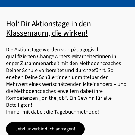
Hol‘ Dir Aktionstage in den
Klassenraum, die wirken!
Die Aktionstage werden von pädagogisch
qualifizierten ChangeWriters-Mitarbeiter:innen in
enger Zusammenarbeit mit den Methodencoaches
Deiner Schule vorbereitet und durchgeführt. So
erleben Deine Schüler:innen unmittelbar den
Mehrwert eines wertschätzenden Miteinanders – und
die Methodencoaches erweitern dabei ihre
Kompetenzen „on the job“. Ein Gewinn für alle
Beteiligten!
Immer mit dabei: die Tagebuchmethode!
Jetzt unverbindlich anfragen!