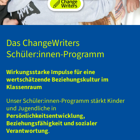
Das ChangeWriters
Schüler:innen-Programm
Wirkungsstarke Impulse für eine
wertschätzende Beziehungskultur im
Klassenraum
Unser Schüler:innen-Programm stärkt Kinder
und Jugendliche in
Persönlichkeitsentwicklung,
Beziehungsfähigkeit und sozialer
Verantwortung
.