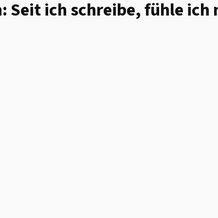
eit ich schreibe, fühle ich 