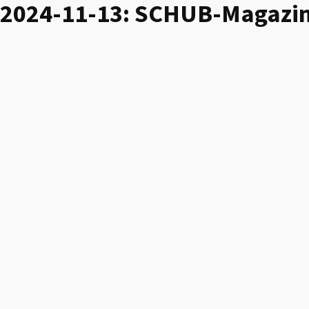
2024-11-13: SCHUB-Magazin: S