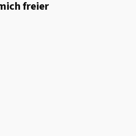
mich freier