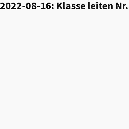
2022-08-16: Klasse leiten Nr