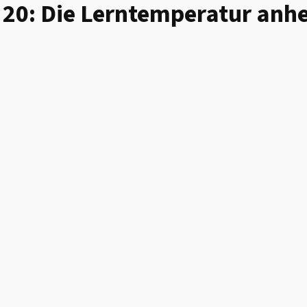
. 20: Die Lerntemperatur anh