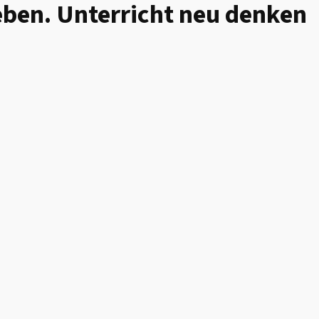
eben. Unterricht neu denken