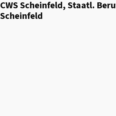
CWS Scheinfeld, Staatl. Beru
Scheinfeld