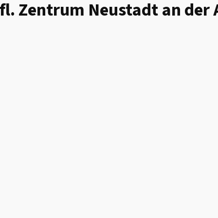
fl. Zentrum Neustadt an der 