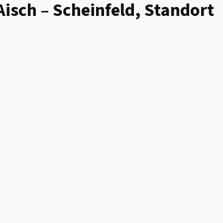
Aisch – Scheinfeld, Standort