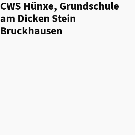
CWS Hünxe, Grundschule
am Dicken Stein
Bruckhausen