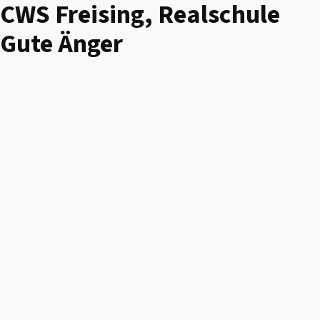
CWS Freising, Realschule
Gute Änger