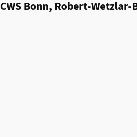
CWS Bonn, Robert-Wetzlar-B