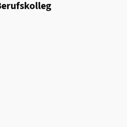
erufskolleg