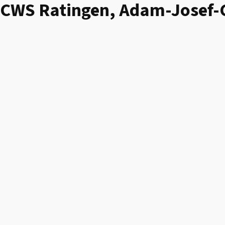
CWS Ratingen, Adam-Josef-