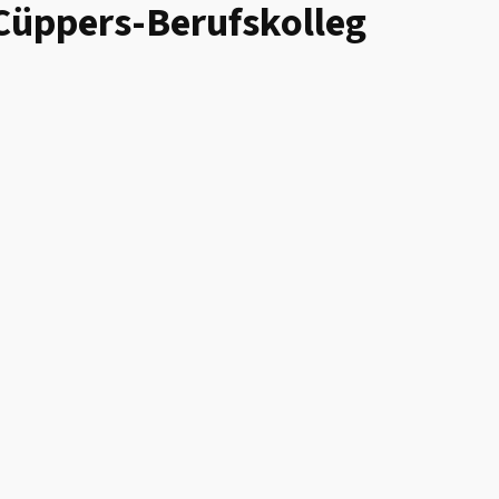
Cüppers-Berufskolleg