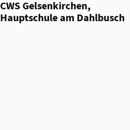
CWS Gelsenkirchen,
Hauptschule am Dahlbusch